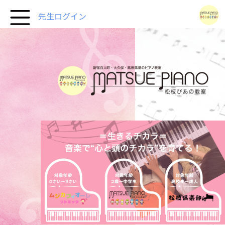
先生ログイン