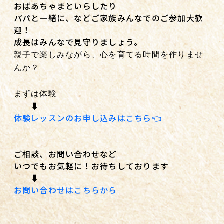
おばあちゃまといらしたり
パパと一緒に、などご家族みんなでのご参加大歓
迎！
成長はみんなで見守りましょう。
親子で楽しみながら、心を育てる時間を作りませ
んか？
まずは体験
⬇️
体験レッスンのお申し込みはこちら👈
ご相談、お問い合わせなど
いつでもお気軽に！お待ちしております
⬇️
お問い合わせはこちらから