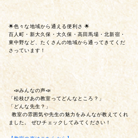
🌟色々な地域から通える便利さ 🌟
百人町・新大久保・大久保・高田馬場・北新宿・
東中野など、たくさんの地域から通ってきてくだ
さっています！
📣みんなの声📣
「松枝ぴあの教室ってどんなところ？」
「どんな先生？」
教室の雰囲気や先生の魅力をみんなが教えてくれ
ました。 ぜひチェックしてみてください！