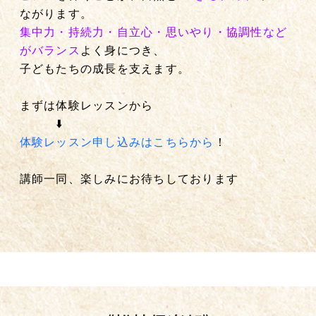
ながります。
集中力・持続力・自立心・思いやり・協調性など
がバランス
よく身につき、
子どもたちの成長を支えます。
まずは体験レッスンから
⬇️
体験レッスン申し込みはこちらから
！
講師一同、楽しみにお待ちしております