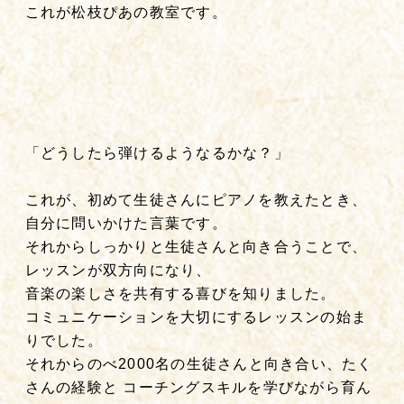
これが松枝ぴあの教室です。
「どうしたら弾けるようなるかな？」
これが、初めて生徒さんにピアノを教えたとき、
自分に問いかけた言葉です。
それからしっかりと生徒さんと向き合うことで、
レッスンが双方向になり、
音楽の楽しさを共有する喜びを知りました。
コミュニケーションを大切にするレッスンの始ま
りでした。
それからのべ2000名の生徒さんと向き合い、たく
さんの経験と コーチングスキルを学びながら育ん