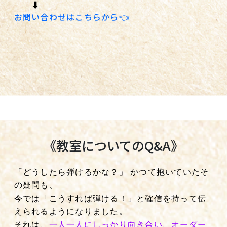
⬇️
お問い合わせはこちらから👈
《教室についてのQ&A》
「どうしたら弾けるかな？」 かつて抱いていたそ
の疑問も、
今では「こうすれば弾ける！」と確信を持って伝
えられるようになりました。
それは、
一人一人にしっかり向き合い、オーダー