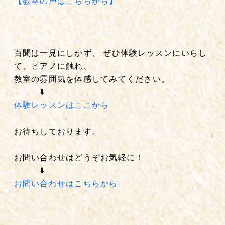
【教室の声はこちらから】
百聞は一見にしかず、 ぜひ体験レッスンにいらし
て、
ピアノに触れ、
教室の雰囲気を体感してみてください。
⬇️
体験レッスンはここから
お待ちしております。
お問い合わせはどうぞお気軽に！
⬇️
お問い合わせはこちらから