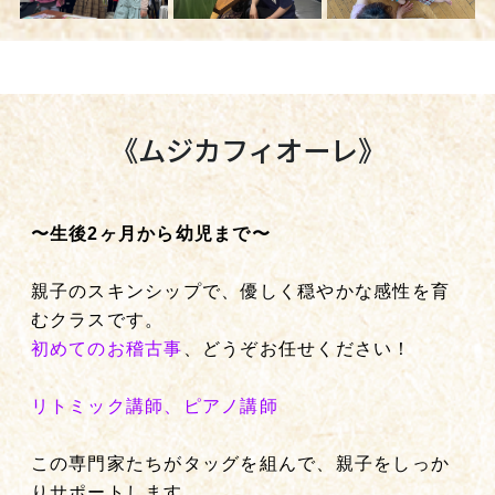
《ムジカフィオーレ》
〜生後2ヶ月から幼児まで〜
親子のスキンシップで、優しく穏やかな感性を育
むクラスです。
初めてのお稽古事
、どうぞお任せください！
リトミック講師、ピアノ講師
この専門家たちがタッグを組んで、親子をしっか
りサポートします。