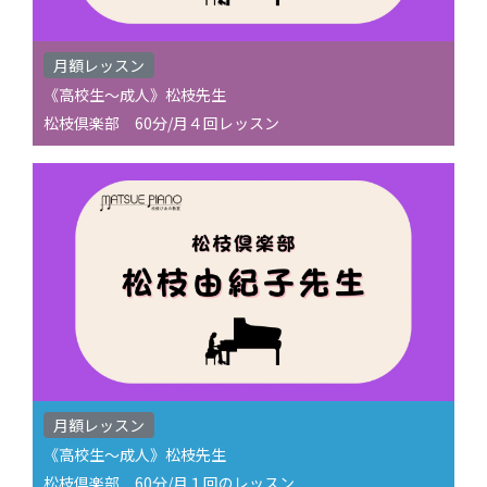
月額レッスン
《高校生〜成人》松枝先生
松枝倶楽部 60分/月４回レッスン
月額レッスン
《高校生〜成人》松枝先生
松枝倶楽部 60分/月１回のレッスン