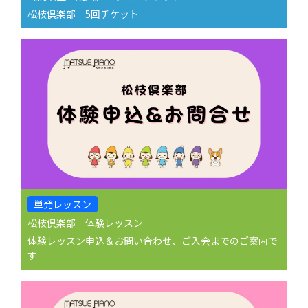
松枝倶楽部 5回チケット
単発レッスン
松枝倶楽部 体験レッスン
体験レッスン申込＆お問い合わせ、ご入会までのご案内で
す