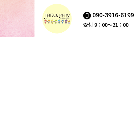
090-3916-6199
受付 9：00～21：00