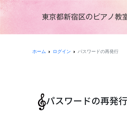
ホーム
ログイン
パスワードの再発行
パスワードの
再発