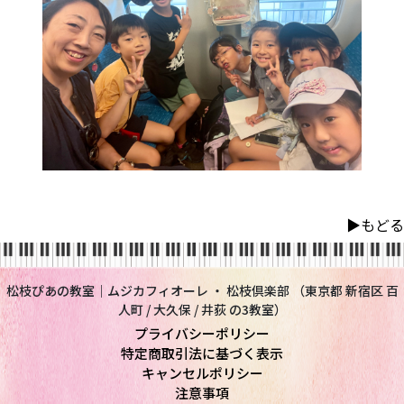
▶︎もどる
松枝ぴあの教室｜ムジカフィオーレ ・ 松枝倶楽部 （東京都 新宿区 百
人町 / 大久保 / 井荻 の3教室）
プライバシーポリシー
特定商取引法に基づく表示
キャンセルポリシー
注意事項