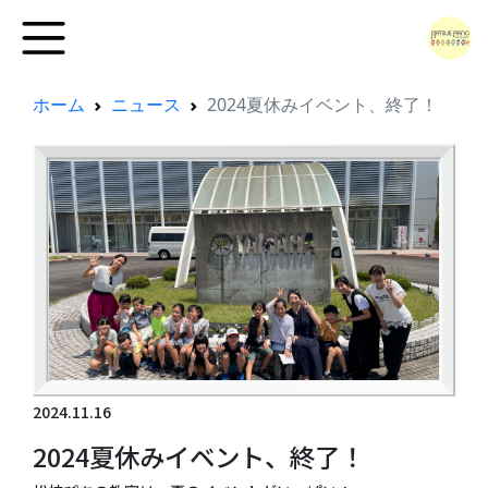
ホーム
ニュース
2024夏休みイベント、終了！
2024.11.16
2024夏休みイベント、終了！